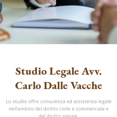
Studio Legale Avv.
Carlo Dalle Vacche
Lo studio offre consulenza ed assistenza legale
nell’ambito del diritto civile e commerciale e
del diritto penale.