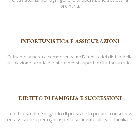
ordinaria.
INFORTUNISTICA E ASSICURAZIONI
Offriamo la nostra competenza nell’ambito del diritto della
circolazione stradale e ai connessi aspetti dell’infortunistica.
DIRITTO DI FAMIGLIA E SUCCESSIONI
Il nostro studio è in grado di prestare la propria consulenza
ed assistenza per ogni aspetto attinente alla vita familiare.